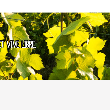
ET VIVE LIBRE.