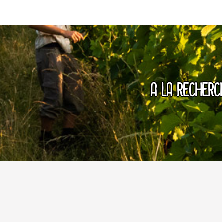
A LA RECHERCH