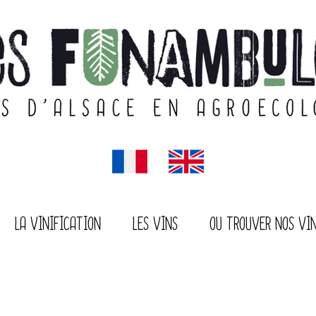
LA VINIFICATION
LES VINS
OU TROUVER NOS VI