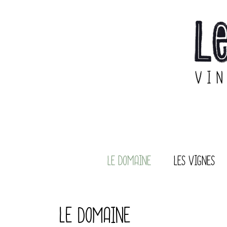
LE DOMAINE
LES VIGNES
LE DOMAINE