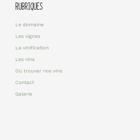
RUBRIQUES
Le domaine
Les vignes
La vinification
Les vins
Où trouver nos vins
Contact
Galerie