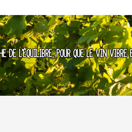
E DE L'ÉQUILIBRE, POUR QUE LE VIN VIBRE 